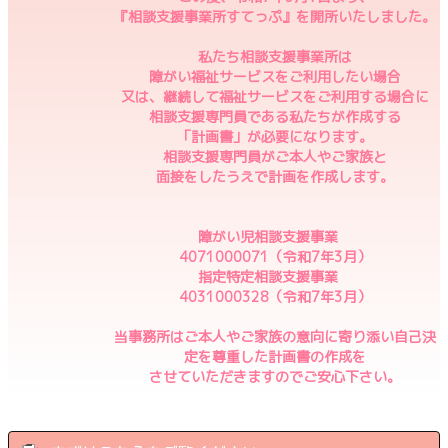
『相談支援事業所すてっぷ』を開所いたしました。
私たち相談支援事業所は
障がい福祉サービスをご利用したい場合
又は、継続して福祉サービスをご利用する場合に
相談支援専門員である私たちが作成する
「計画書」が必要になります。
相談支援専門員がご本人やご家族と
面接をしたうえで計画を作成します。
障がい児相談支援事業
4071000071（令和7年3月）
指定特定相談支援事業
4031000328（令和7年3月）
当事務所はご本人やご家族の意向に寄り添い自己決
定を尊重した計画書の作成を
させていただきますのでご安心下さい。