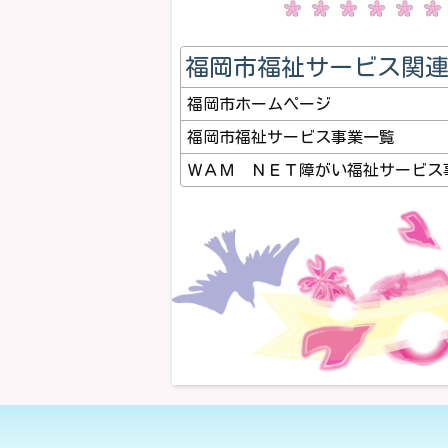
福岡市福祉サービス関
福岡市ホームページ
福岡市福祉サービス事業一覧
ＷＡＭ ＮＥＴ障がい福祉サービス