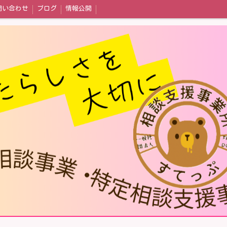
問い合わせ
ブログ
情報公開