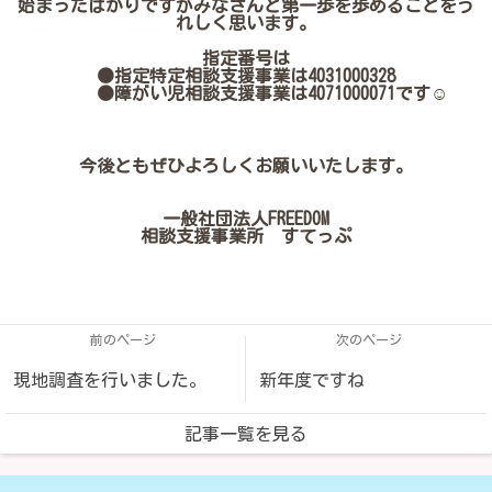
始まったばかりですがみなさんと第一歩を歩めることをう
れしく思います。
指定番号は
●指定特定相談支援事業は4031000328
●障がい児相談支援事業は4071000071です☺
今後ともぜひよろしくお願いいたします。
一般社団法人FREEDOM
相談支援事業所 すてっぷ
前のページ
次のページ
現地調査を行いました。
新年度ですね
記事一覧を見る